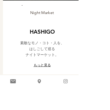
Night Market
HASHIGO
素敵なモノ・コト・人を、
はしごして巡る
ナイトマーケット。
もっと見る