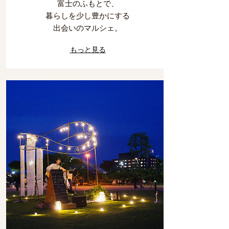
富士のふもとで、
暮らしを少し豊かにする
出会いのマルシェ。
もっと見る