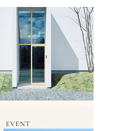
EVENT