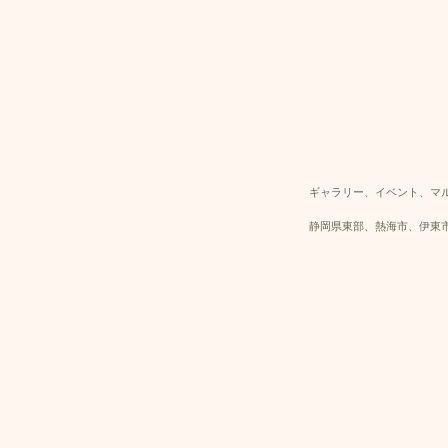
ギャラリー、イベント、マ
静岡県東部、熱海市、伊東