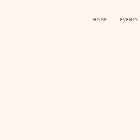
HOME
EVENTS