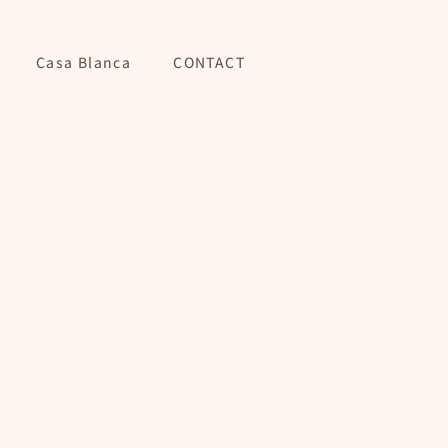
Casa Blanca
CONTACT