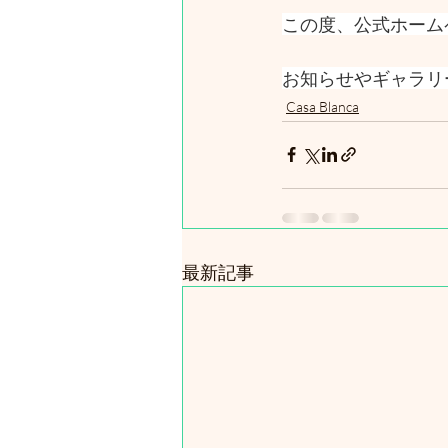
この度、公式ホーム
お知らせやギャラリ
Casa Blanca
最新記事