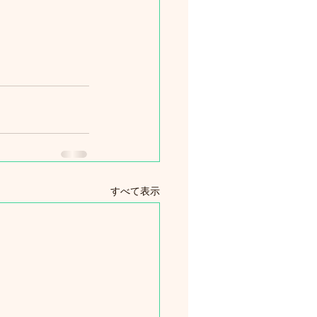
すべて表示