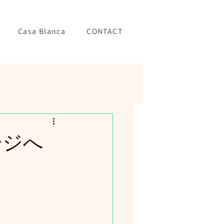
Casa Blanca
CONTACT
ページへ