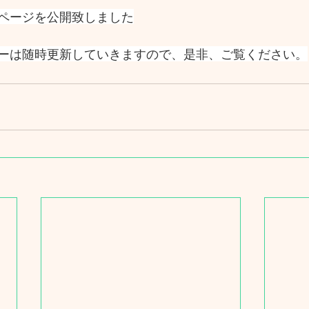
ページを公開致しました
ーは随時更新していきますので、是非、ご覧ください。