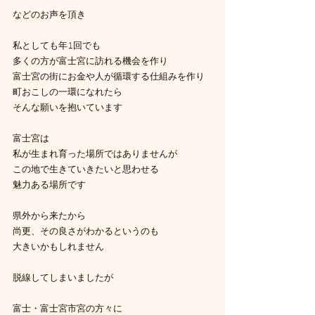
などのお声を頂き
私としても年1回でも
多くの方が富士宮に訪れる機会を作り
富士宮の街にお金や人が循環する仕組みを作り
町おこしの一環になれたら
そんな願いを抱いています
富士宮は
私が生まれ育った場所ではありませんが
この地で生きていきたいと思わせる
魅力ある場所です
県外から来たから
尚更、その良さがわかるというのも
大きいかもしれません
脱線してしまいましたが
富士・富士宮市宮の方々に