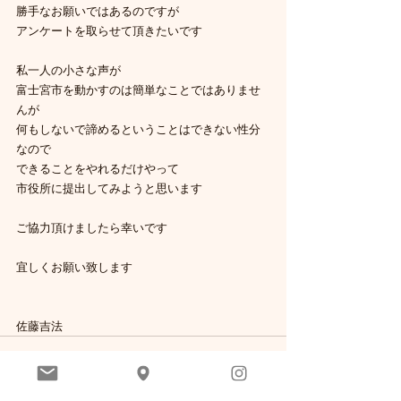
勝手なお願いではあるのですが
アンケートを取らせて頂きたいです
私一人の小さな声が
富士宮市を動かすのは簡単なことではありませ
んが
何もしないで諦めるということはできない性分
なので
できることをやれるだけやって
市役所に提出してみようと思います
ご協力頂けましたら幸いです
宜しくお願い致します
佐藤吉法